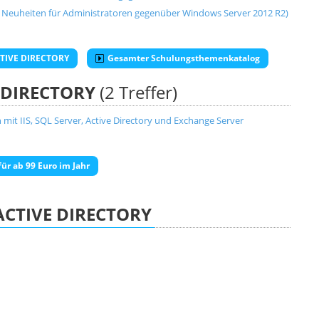
 Neuheiten für Administratoren gegenüber Windows Server 2012 R2)
CTIVE DIRECTORY
Gesamter Schulungsthemenkatalog
 DIRECTORY
(2 Treffer)
 IIS, SQL Server, Active Directory und Exchange Server
ür ab 99 Euro im Jahr
ACTIVE DIRECTORY