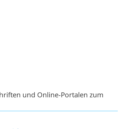
chriften und Online-Portalen zum