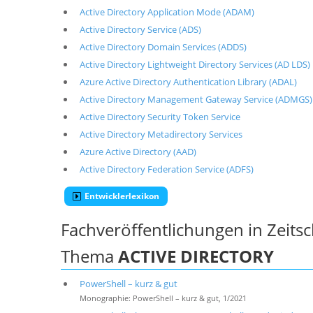
Active Directory Application Mode (ADAM)
Active Directory Service (ADS)
Active Directory Domain Services (ADDS)
Active Directory Lightweight Directory Services (AD LDS)
Azure Active Directory Authentication Library (ADAL)
Active Directory Management Gateway Service (ADMGS)
Active Directory Security Token Service
Active Directory Metadirectory Services
Azure Active Directory (AAD)
Active Directory Federation Service (ADFS)
Entwicklerlexikon
Fachveröffentlichungen in Zeits
Thema
ACTIVE DIRECTORY
PowerShell – kurz & gut
Monographie: PowerShell – kurz & gut, 1/2021