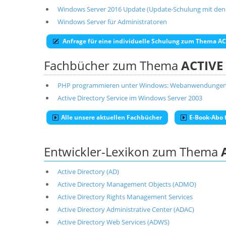
Windows Server 2016 Update (Update-Schulung mit den
Windows Server für Administratoren
Anfrage für eine individuelle Schulung zum Thema A
Fachbücher zum Thema
ACTIVE
PHP programmieren unter Windows: Webanwendungen mit
Active Directory Service im Windows Server 2003
Alle unsere aktuellen Fachbücher
E-Book-Abo f
Entwickler-Lexikon zum Thema
Active Directory (AD)
Active Directory Management Objects (ADMO)
Active Directory Rights Management Services
Active Directory Administrative Center (ADAC)
Active Directory Web Services (ADWS)