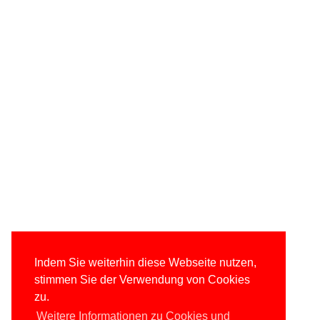
Indem Sie weiterhin diese Webseite nutzen,
stimmen Sie der Verwendung von Cookies
zu.
Weitere Informationen zu Cookies und