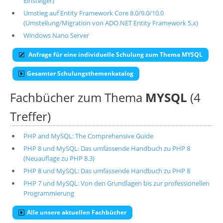
Einsteiger)
Umstieg auf Entity Framework Core 8.0/9.0/10.0
(Umstellung/Migration von ADO.NET Entity Framework 5.x)
Windows Nano Server
Anfrage für eine individuelle Schulung zum Thema MYSQL
Gesamter Schulungsthemenkatalog
Fachbücher zum Thema
MYSQL
(4
Treffer)
PHP and MySQL: The Comprehensive Guide
PHP 8 und MySQL: Das umfassende Handbuch zu PHP 8
(Neuauflage zu PHP 8.3)
PHP 8 und MySQL: Das umfassende Handbuch zu PHP 8
PHP 7 und MySQL: Von den Grundlagen bis zur professionellen
Programmierung
Alle unsere aktuellen Fachbücher