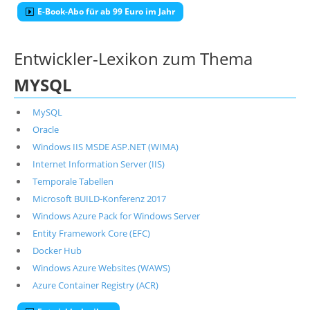
E-Book-Abo für ab 99 Euro im Jahr
Entwickler-Lexikon zum Thema
MYSQL
MySQL
Oracle
Windows IIS MSDE ASP.NET (WIMA)
Internet Information Server (IIS)
Temporale Tabellen
Microsoft BUILD-Konferenz 2017
Windows Azure Pack for Windows Server
Entity Framework Core (EFC)
Docker Hub
Windows Azure Websites (WAWS)
Azure Container Registry (ACR)