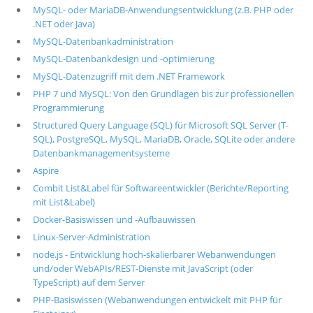
MySQL- oder MariaDB-Anwendungsentwicklung (z.B. PHP oder
.NET oder Java)
MySQL-Datenbankadministration
MySQL-Datenbankdesign und -optimierung
MySQL-Datenzugriff mit dem .NET Framework
PHP 7 und MySQL: Von den Grundlagen bis zur professionellen
Programmierung
Structured Query Language (SQL) für Microsoft SQL Server (T-
SQL), PostgreSQL, MySQL, MariaDB, Oracle, SQLite oder andere
Datenbankmanagementsysteme
Aspire
Combit List&Label für Softwareentwickler (Berichte/Reporting
mit List&Label)
Docker-Basiswissen und -Aufbauwissen
Linux-Server-Administration
node.js - Entwicklung hoch-skalierbarer Webanwendungen
und/oder WebAPIs/REST-Dienste mit JavaScript (oder
TypeScript) auf dem Server
PHP-Basiswissen (Webanwendungen entwickelt mit PHP für