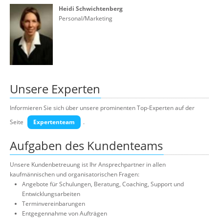
Heidi Schwichtenberg
Personal/Marketing
Unsere Experten
Informieren Sie sich über unsere prominenten Top-Experten auf der
Seite
Expertenteam
.
Aufgaben des Kundenteams
Unsere Kundenbetreuung ist Ihr Ansprechpartner in allen
kaufmännischen und organisatorischen Fragen:
Angebote für Schulungen, Beratung, Coaching, Support und
Entwicklungsarbeiten
Terminvereinbarungen
Entgegennahme von Aufträgen