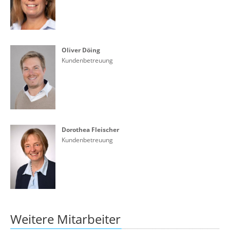
Oliver Döing
Kundenbetreuung
Dorothea Fleischer
Kundenbetreuung
Weitere Mitarbeiter