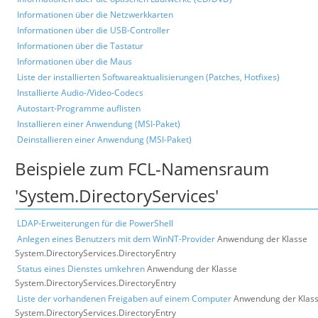
Informationen über die Netzwerkkarten
Informationen über die USB-Controller
Informationen über die Tastatur
Informationen über die Maus
Liste der installierten Softwareaktualisierungen (Patches, Hotfixes)
Installierte Audio-/Video-Codecs
Autostart-Programme auflisten
Installieren einer Anwendung (MSI-Paket)
Deinstallieren einer Anwendung (MSI-Paket)
Beispiele zum FCL-Namensraum
'System.DirectoryServices'
LDAP-Erweiterungen für die PowerShell
Anlegen eines Benutzers mit dem WinNT-Provider
Anwendung der Klasse
System.DirectoryServices.DirectoryEntry
Status eines Dienstes umkehren
Anwendung der Klasse
System.DirectoryServices.DirectoryEntry
Liste der vorhandenen Freigaben auf einem Computer
Anwendung der Klas
System.DirectoryServices.DirectoryEntry