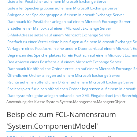
Liste aller Postfächer auf einem Microsoft Exchange Server
Liste aller Speichergruppen auf einem Microsoft Exchange Server
Anlegen einer Speichergruppe auf einem Microsoft Exchange Server
Datenbank für Postfächer anlegen auf einem Microsoft Exchange Server
Erstellen einer Mailbox auf einem Microsoft Exchange Server
E-Mail-Adresse setzen auf einem Microsoft Exchange Server
Postfach zu einer Verteilerliste hinzufügen auf einem Microsoft Exchange S
Verlagern eines Postfachs in eine andere Datenbank auf einem Microsoft E
Begrenzen des Speicherplatzes für ein Postfach auf einem Microsoft Excha
Deaktivieren eines Postfachs auf einem Microsoft Exchange Server
Datenbank für öffentliche Ordner erstellen auf einem Microsoft Exchange S
Öffentlichen Ordner anlegen auf einem Microsoft Exchange Server
Rechte auf einen öffentlichen Ordner auf einem Microsoft Exchange Server
Speicherplatz für einen öffentlichen Ordner begrenzen auf einem Microsoft
Dateisystemfreigabe anlegen anhand einer XML-Eingabedatei (mit Berecht
Anwendung der Klasse System.System.Management.ManagentObject
Beispiele zum FCL-Namensraum
'System.ComponentModel'