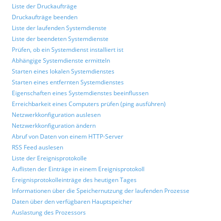
Liste der Druckaufträge
Druckaufträge beenden
Liste der laufenden Systemdienste
Liste der beendeten Systemdienste
Prüfen, ob ein Systemdienst installiert ist
Abhängige Systemdienste ermitteln
Starten eines lokalen Systemdienstes
Starten eines entfernten Systemdienstes
Eigenschaften eines Systemdienstes beeinflussen
Erreichbarkeit eines Computers prüfen (ping ausführen)
Netzwerkkonfiguration auslesen
Netzwerkkonfiguration ändern
Abruf von Daten von einem HTTP-Server
RSS Feed auslesen
Liste der Ereignisprotokolle
Auflisten der Einträge in einem Ereignisprotokoll
Ereignisprotokolleinträge des heutigen Tages
Informationen über die Speichernutzung der laufenden Prozesse
Daten über den verfügbaren Hauptspeicher
Auslastung des Prozessors